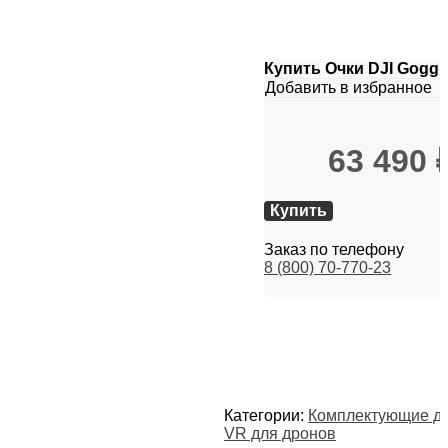
Купить Очки DJI Goggle
Добавить в избранное
63 490
Купить
Заказ по телефону
8 (800) 70-770-23
Категории:
Комплектующие дл
VR для дронов