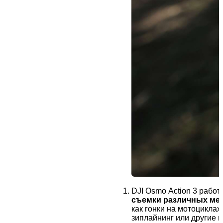
DJI Osmo Action 3 работ
съемки различных ме
как гонки на мотоциклах,
зиплайнинг или другие 