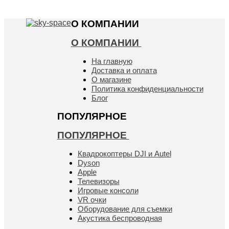
О КОМПАНИИ
О КОМПАНИИ
На главную
Доставка и оплата
О магазине
Политика конфиденциальности
Блог
ПОПУЛЯРНОЕ
ПОПУЛЯРНОЕ
Квадрокоптеры DJI и Autel
Dyson
Apple
Телевизоры
Игровые консоли
VR очки
Оборудование для съемки
Акустика беспроводная