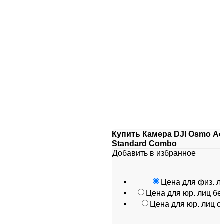
Купить Камера DJI Osmo Act
Standard Combo
Добавить в избранное
Цена для физ. л
Цена для юр. лиц б
Цена для юр. лиц 