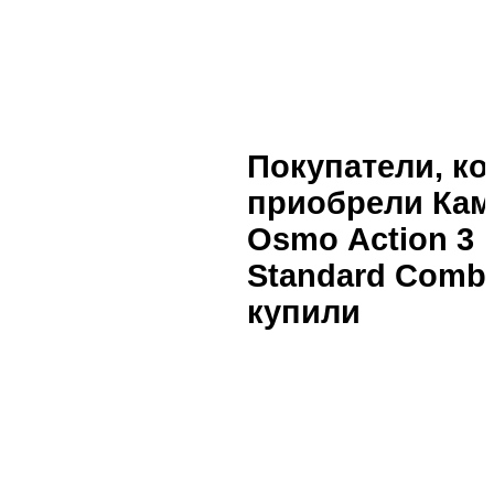
Покупатели, к
приобрели Кам
Osmo Action 3
Standard Combo
купили