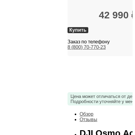
42 990
Купить
Заказ по телефону
8 (800) 70-770-23
Цена может отличаться от дей
Подробности уточняйте у мен
Обзор
Отзывы
DJI Osmo Act