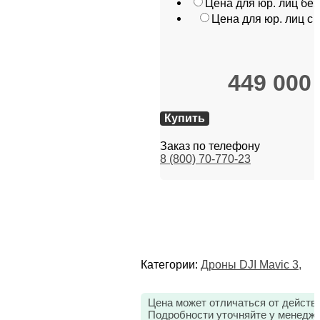
Цена для юр. лиц бе
Цена для юр. лиц с
449 000
Купить
Заказ по телефону
8 (800) 70-770-23
Категории:
Дроны DJI Mavic 3
,
Цена может отличаться от действ
Подробности уточняйте у менедже