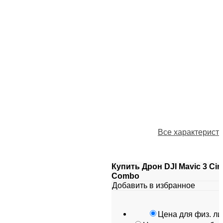
Все характерист
Купить Дрон DJI Mavic 3 Ci
Combo
Добавить в избранное
Цена для физ. ли