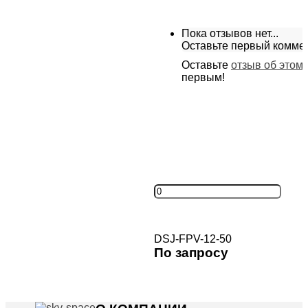
Пока отзывов нет...
Оставьте первый комме
Оставьте
отзыв об этом
первым!
DSJ-FPV-12-50
По запросу
Купить