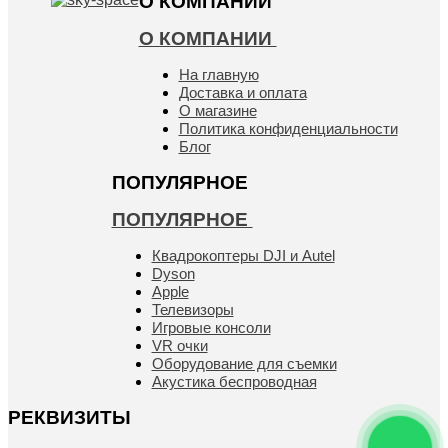
О КОМПАНИИ
О КОМПАНИИ
На главную
Доставка и оплата
О магазине
Политика конфиденциальности
Блог
ПОПУЛЯРНОЕ
ПОПУЛЯРНОЕ
Квадрокоптеры DJI и Autel
Dyson
Apple
Телевизоры
Игровые консоли
VR очки
Оборудование для съемки
Акустика беспроводная
РЕКВИЗИТЫ