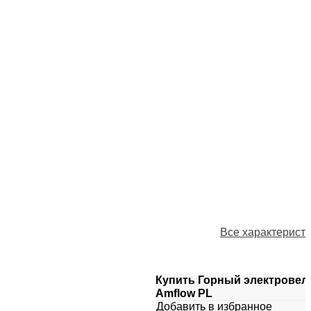
Все характерист
Купить Горный электровел
Amflow PL
Добавить в избранное