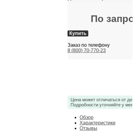
По запро
Купить
Заказ по телефону
8 (800) 70-770-23
Цена может отличаться от дей
Подробности уточняйте у мен
Обзор
Характеристики
Отзывы