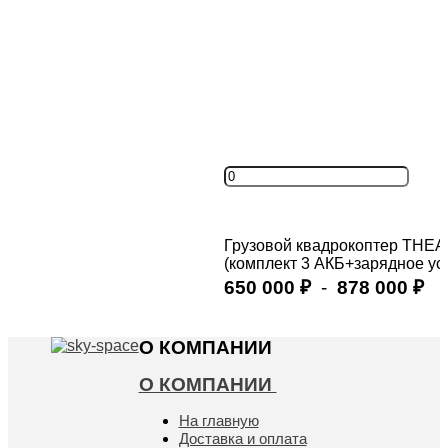
Грузовой квадрокоптер THE
(комплект 3 АКБ+зарядное ус
650 000
-
878 000
₽
₽
Купить
О КОМПАНИИ
О КОМПАНИИ
На главную
Доставка и оплата