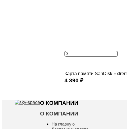
Карта памяти SanDisk Extrem
4 390
₽
Купить
О КОМПАНИИ
О КОМПАНИИ
На главную