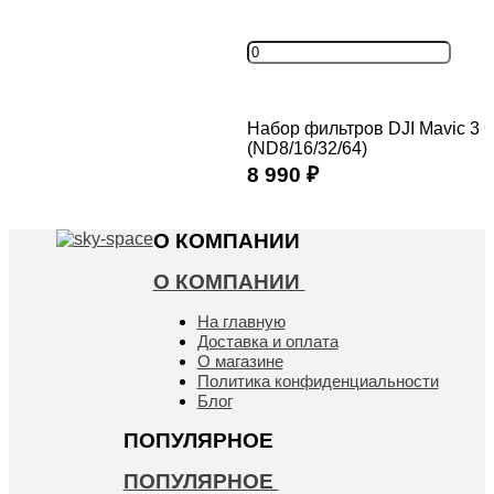
Набор фильтров DJI Mavic 3 C
(ND8/16/32/64)
8 990
₽
Купить
О КОМПАНИИ
О КОМПАНИИ
На главную
Доставка и оплата
О магазине
Политика конфиденциальности
Блог
ПОПУЛЯРНОЕ
ПОПУЛЯРНОЕ