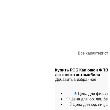
Все характерист
Купить РЭБ Капюшон ФПВ-
легкового автомобиля
Добавить в избранное
Цена для физ. ли
Цена для юр. лиц бе
Цена для юр. лиц с