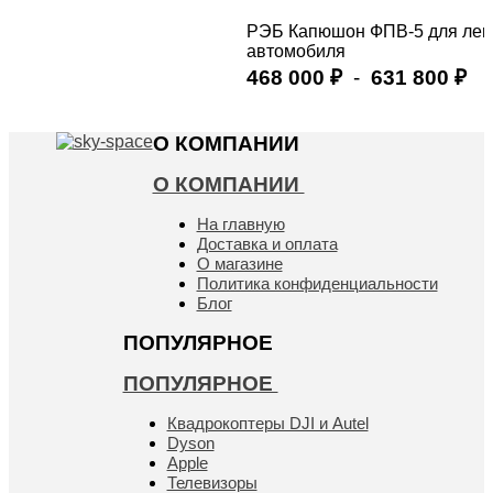
РЭБ Капюшон ФПВ-5 для лег
автомобиля
468 000
-
631 800
₽
₽
Купить
О КОМПАНИИ
О КОМПАНИИ
На главную
Доставка и оплата
О магазине
Политика конфиденциальности
Блог
ПОПУЛЯРНОЕ
ПОПУЛЯРНОЕ
Квадрокоптеры DJI и Autel
Dyson
Apple
Телевизоры