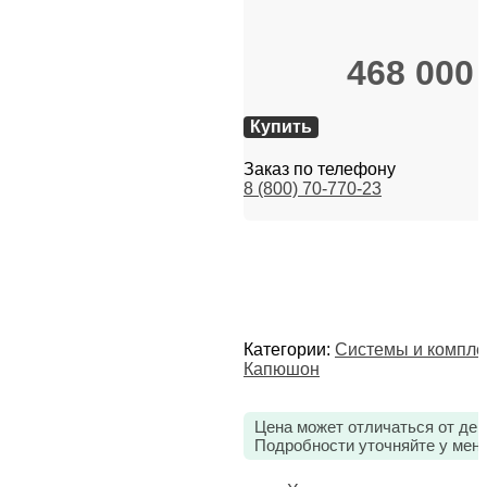
468 000
Купить
Заказ по телефону
8 (800) 70-770-23
Категории:
Системы и компл
Капюшон
Цена может отличаться от дей
Подробности уточняйте у мен