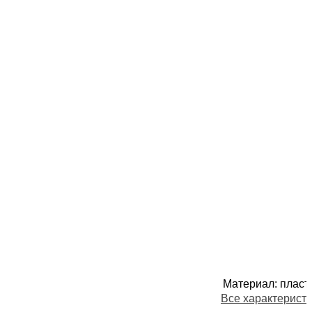
Материал
:
пласт
Все характерист