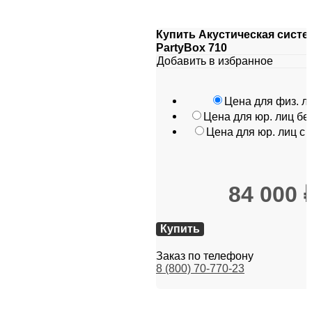
Купить Акустическая систе
PartyBox 710
Добавить в избранное
Цена для физ. л
Цена для юр. лиц б
Цена для юр. лиц с
84 000
Купить
Заказ по телефону
8 (800) 70-770-23