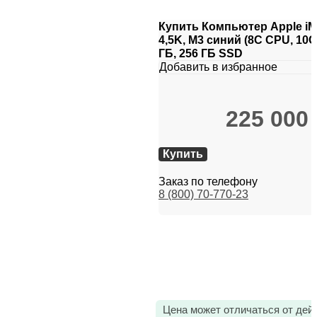
Купить Компьютер Apple iMa
4,5K, M3 синий (8C CPU, 10C
ГБ, 256 ГБ SSD
Добавить в избранное
225 000
Купить
Заказ по телефону
8 (800) 70-770-23
Цена может отличаться от дей