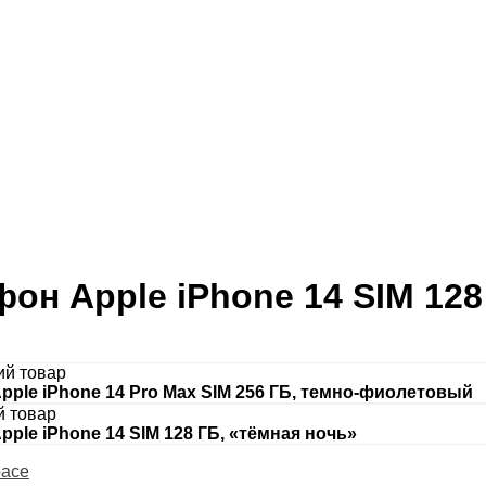
фон Apple iPhone 14 SIM 12
I
й товар
pple iPhone 14 Pro Max SIM 256 ГБ, темно-фиолетовый
 товар
ple iPhone 14 SIM 128 ГБ, «тёмная ночь»
pace