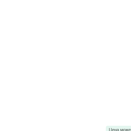
Цена може