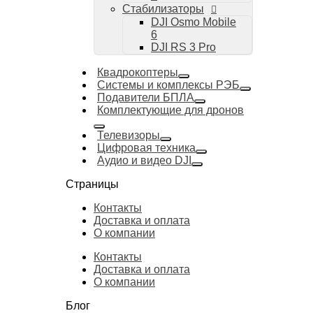
Стабилизаторы
DJI Osmo Mobile
6
DJI RS 3 Pro
Квадрокоптеры
Системы и комплексы РЭБ
Подавители БПЛА
Комплектующие для дронов
Телевизоры
Цифровая техника
Аудио и видео DJI
Страницы
Контакты
Доставка и оплата
О компании
Контакты
Доставка и оплата
О компании
Блог