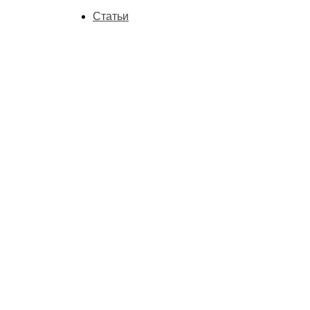
Статьи