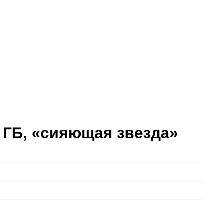
8 ГБ, «сияющая звезда»