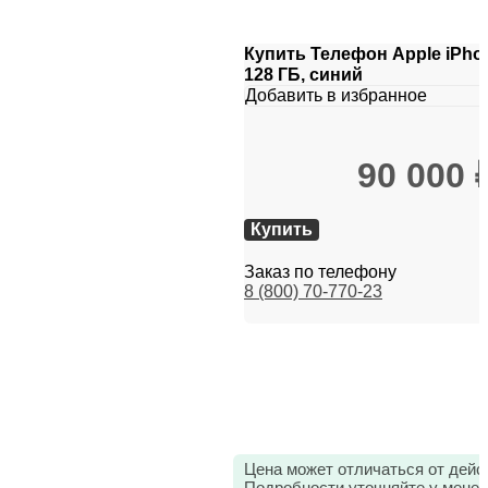
Купить Телефон Apple iPhon
128 ГБ, синий
Добавить в избранное
90 000
Купить
Заказ по телефону
8 (800) 70-770-23
Цена может отличаться от дейс
Подробности уточняйте у мене