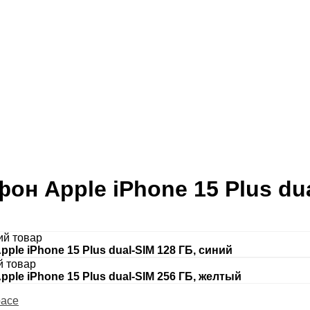
он Apple iPhone 15 Plus du
I
й товар
ple iPhone 15 Plus dual-SIM 128 ГБ, синий
 товар
ple iPhone 15 Plus dual-SIM 256 ГБ, желтый
pace