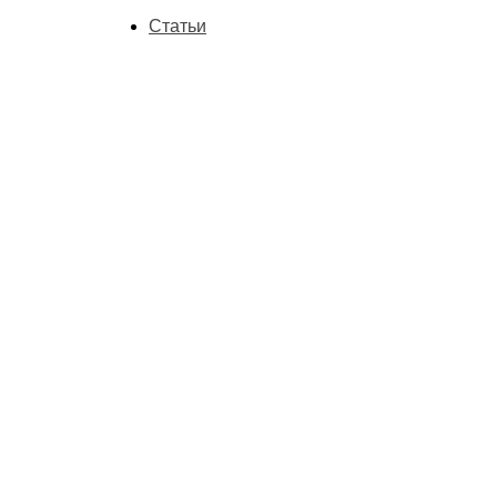
Статьи