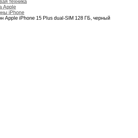
ая техника
а Apple
ны iPhone
н Apple iPhone 15 Plus dual-SIM 128 ГБ, черный