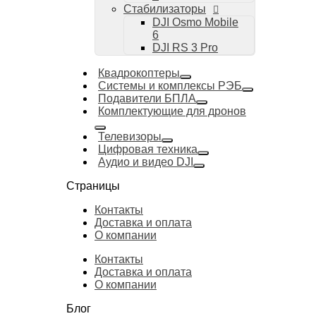
Стабилизаторы
DJI Osmo Mobile
6
DJI RS 3 Pro
Квадрокоптеры
Системы и комплексы РЭБ
Подавители БПЛА
Комплектующие для дронов
Телевизоры
Цифровая техника
Аудио и видео DJI
Страницы
Контакты
Доставка и оплата
О компании
Контакты
Доставка и оплата
О компании
Блог