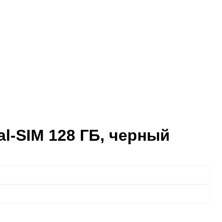
al-SIM 128 ГБ, черный