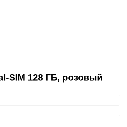
al-SIM 128 ГБ, розовый