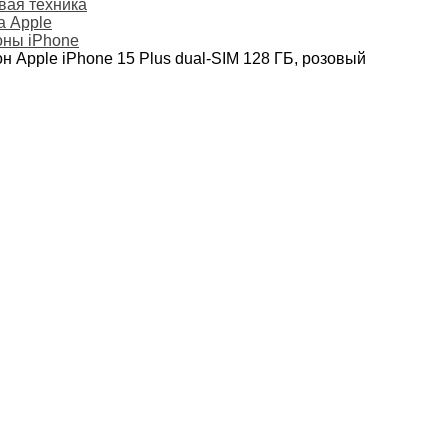
ая техника
а Apple
ны iPhone
н Apple iPhone 15 Plus dual-SIM 128 ГБ, розовый