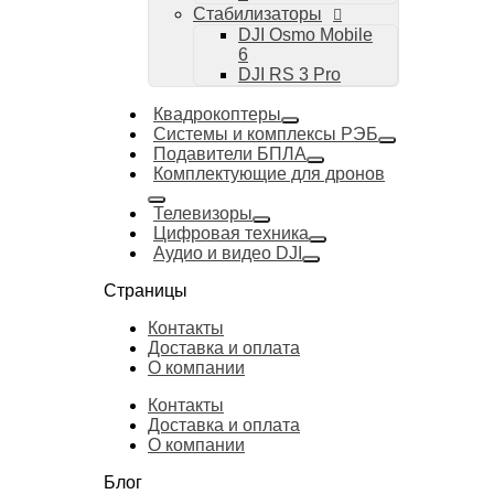
Стабилизаторы
DJI Osmo Mobile
6
DJI RS 3 Pro
Квадрокоптеры
Системы и комплексы РЭБ
Подавители БПЛА
Комплектующие для дронов
Телевизоры
Цифровая техника
Аудио и видео DJI
Страницы
Контакты
Доставка и оплата
О компании
Контакты
Доставка и оплата
О компании
Блог