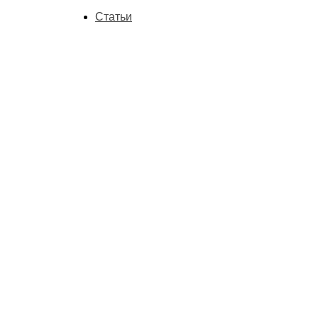
Статьи