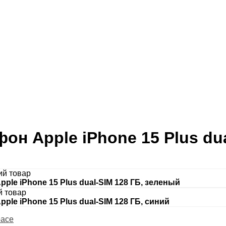
он Apple iPhone 15 Plus du
I
й товар
ple iPhone 15 Plus dual-SIM 128 ГБ, зеленый
 товар
ple iPhone 15 Plus dual-SIM 128 ГБ, синий
pace