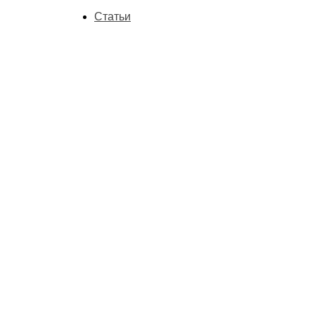
Статьи