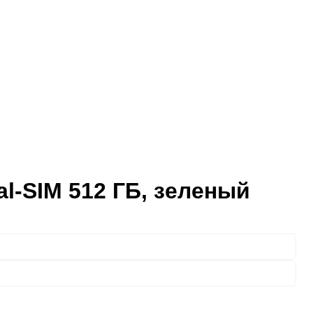
al-SIM 512 ГБ, зеленый