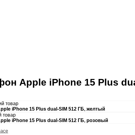
он Apple iPhone 15 Plus du
I
й товар
ple iPhone 15 Plus dual-SIM 512 ГБ, желтый
 товар
ple iPhone 15 Plus dual-SIM 512 ГБ, розовый
pace