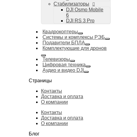
Стабилизаторы
DJI Osmo Mobile
6
DJI RS 3 Pro
Квадрокоптеры
Системы и комплексы РЭБ
Подавители БПЛА
Комплектующие для дронов
Телевизоры
Цифровая техника
Аудио и видео DJI
Страницы
Контакты
Доставка и оплата
О компании
Контакты
Доставка и оплата
О компании
Блог