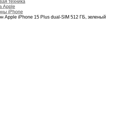
ая техника
а Apple
ны iPhone
н Apple iPhone 15 Plus dual-SIM 512 ГБ, зеленый