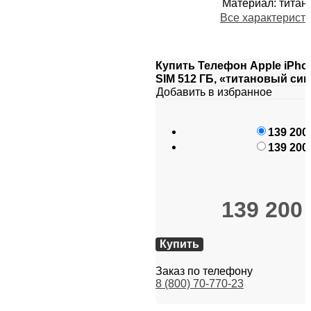
Материал
:
титан
Все характерист
Купить Телефон Apple iPhon
SIM 512 ГБ, «титановый си
Добавить в избранное
139 200
139 200
139 200
Купить
Заказ по телефону
8 (800) 70-770-23