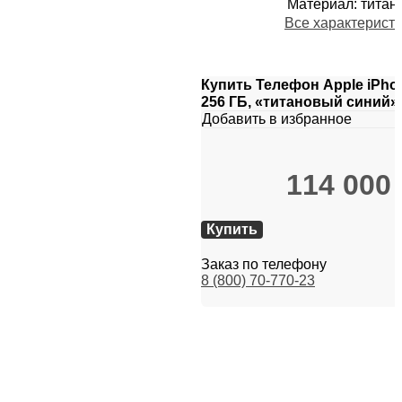
Материал
:
титан
Все характерист
Купить Телефон Apple iPhon
256 ГБ, «титановый синий»
Добавить в избранное
114 000
Купить
Заказ по телефону
8 (800) 70-770-23