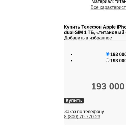
Материал
:
титан
Все характерист
Купить Телефон Apple iPhon
dual-SIM 1 ТБ, «титановый
Добавить в избранное
193 000
193 000
193 000
Купить
Заказ по телефону
8 (800) 70-770-23