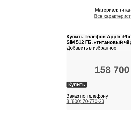
Материал
:
титан
Все характерист
Купить Телефон Apple iPhon
SIM 512 ГБ, «титановый чё
Добавить в избранное
158 700
Купить
Заказ по телефону
8 (800) 70-770-23