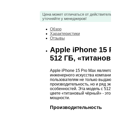
Цена может отличаться от действитель
уточняйте у менеджеров!
Обзор
Характеристики
Отзывы
Apple iPhone 15 
512 ГБ, «титано
Apple iPhone 15 Pro Max являет
инженерного искусства компании
пользователям не только выдаю
производительность, но и ряд эк
особенностей. Эта модель с 512 
цвете «титановый чёрный» - это 
мощности.
Производительность