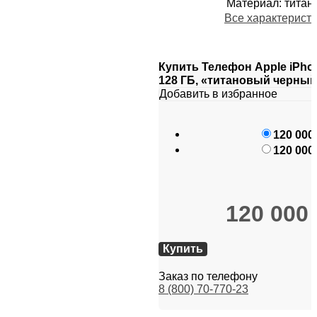
Материал
:
титан
Все характерист
Купить Телефон Apple iPhon
128 ГБ, «титановый черны
Добавить в избранное
120 000
120 000
120 000
Купить
Заказ по телефону
8 (800) 70-770-23