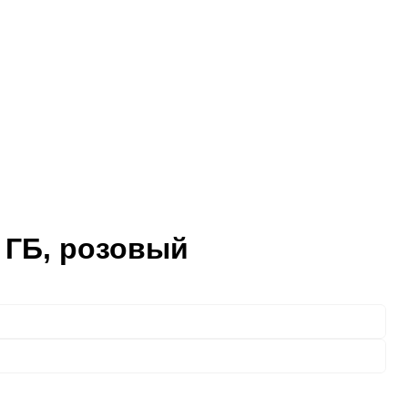
6 ГБ, розовый