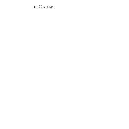
Статьи