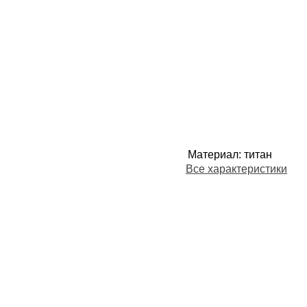
Материал
:
титан
Все характеристики