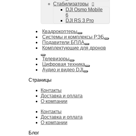
Стабилизаторы
DJI Osmo Mobile
6
DJI RS 3 Pro
Квадрокоптеры
Системы и комплексы РЭБ
Подавители БПЛА
Комплектующие для дронов
Телевизоры
Цифровая техника
Аудио и видео DJI
Страницы
Контакты
Доставка и оплата
О компании
Контакты
Доставка и оплата
О компании
Блог