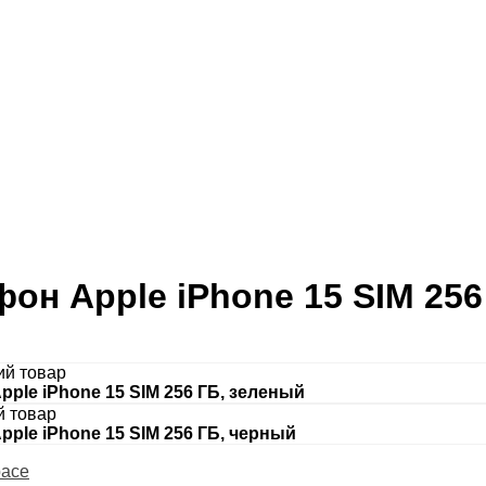
фон Apple iPhone 15 SIM 25
I
й товар
pple iPhone 15 SIM 256 ГБ, зеленый
 товар
pple iPhone 15 SIM 256 ГБ, черный
pace