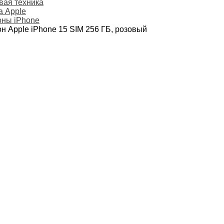
ая техника
а Apple
ны iPhone
н Apple iPhone 15 SIM 256 ГБ, розовый