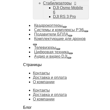
Стабилизаторы
DJI Osmo Mobile
6
DJI RS 3 Pro
Квадрокоптеры
Системы и комплексы РЭБ
Подавители БПЛА
Комплектующие для дронов
Телевизоры
Цифровая техника
Аудио и видео DJI
Страницы
Контакты
Доставка и оплата
О компании
Контакты
Доставка и оплата
О компании
Блог