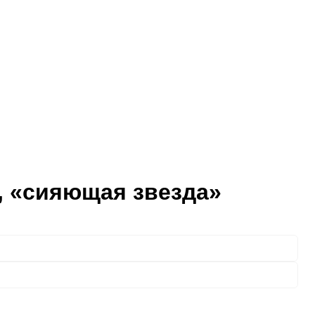
Б, «сияющая звезда»