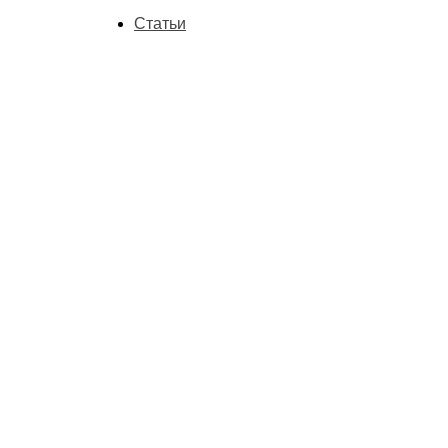
Статьи