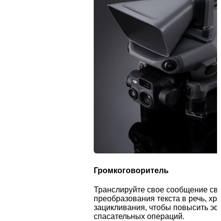
Громкоговоритель
Транслируйте свое сообщение св
преобразования текста в речь, хр
зацикливания, чтобы повысить эф
спасательных операций.