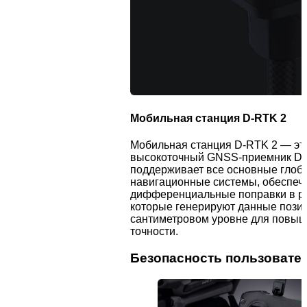
Мобильная станция D-RTK 2
Мобильная станция D-RTK 2 — э
высокоточный GNSS-приемник DJI
поддерживает все основные глоб
навигационные системы, обеспеч
дифференциальные поправки в р
которые генерируют данные пози
сантиметровом уровне для повыш
точности.
Безопасность пользовате