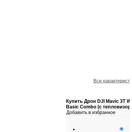
Все характерист
Купить Дрон DJI Mavic 3T W
Basic Combo (с тепловизор
Добавить в избранное