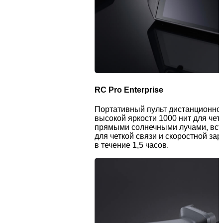
RC Pro Enterprise
Портативный пульт дистанционног
высокой яркости 1000 нит для чет
прямыми солнечными лучами, вс
для четкой связи и скоростной за
в течение 1,5 часов.