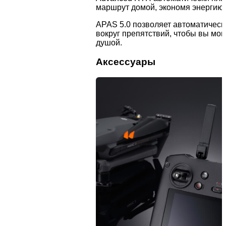
маршрут домой, экономя энергию,
APAS 5.0 позволяет автоматическ
вокруг препятствий, чтобы вы мог
душой.
Аксессуары