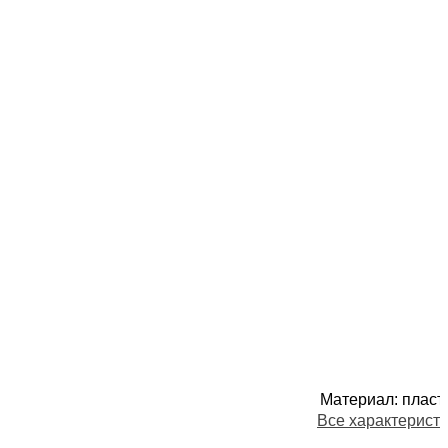
Материал
:
пласт
Все характерист