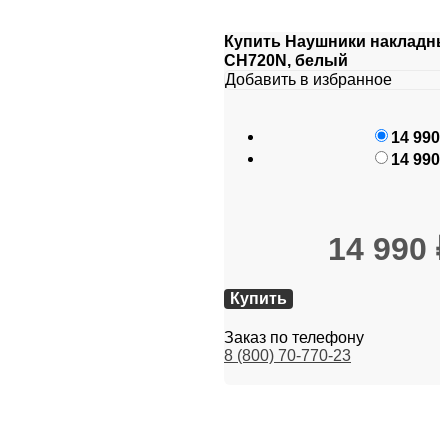
Купить Наушники накладны
CH720N, белый
Добавить в избранное
14 990
14 990
14 990
Купить
Заказ по телефону
8 (800) 70-770-23