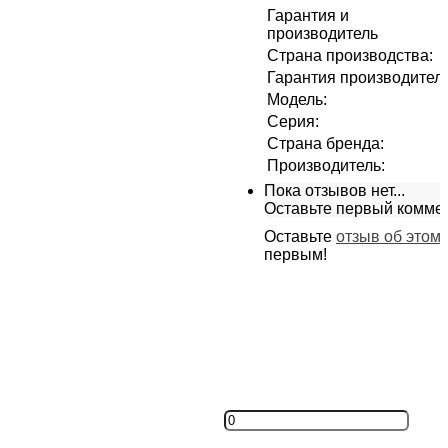
Гарантия и
производитель
Страна производства
:
Гарантия производител
Модель
:
Серия
:
Страна бренда
:
Производитель
:
Пока отзывов нет...
Оставьте первый комме
Оставьте
отзыв об этом
первым!