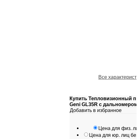
Все характерист
Купить Тепловизионный пр
Geni GL35R с дальномером
Добавить в избранное
Цена для физ. ли
Цена для юр. лиц бе