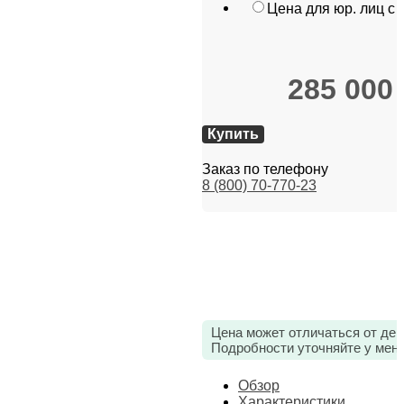
Цена для юр. лиц с
285 000
Купить
Заказ по телефону
8 (800) 70-770-23
Цена может отличаться от дей
Подробности уточняйте у мен
Обзор
Характеристики