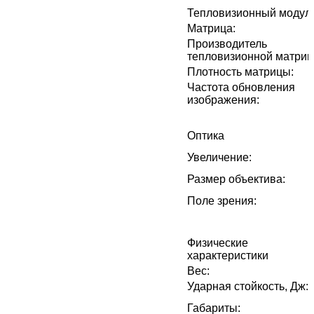
Тепловизионный модул
Матрица
:
Производитель
тепловизионной матри
Плотность матрицы
:
Частота обновления
изображения
:
Оптика
Увеличение
:
Размер объектива
:
Поле зрения
:
Физические
характеристики
Вес
:
Ударная стойкость, Дж
:
Габариты
: