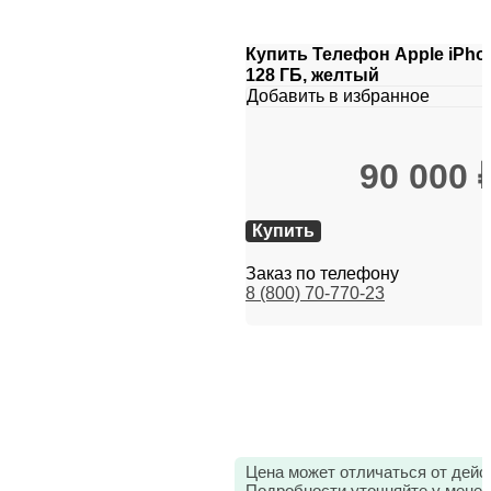
Купить Телефон Apple iPhon
128 ГБ, желтый
Добавить в избранное
90 000
Купить
Заказ по телефону
8 (800) 70-770-23
Цена может отличаться от дейс
Подробности уточняйте у мене