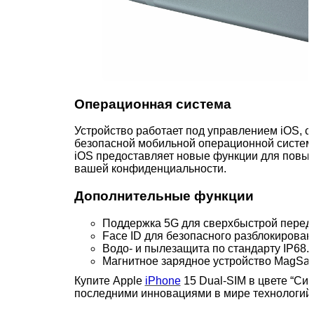
Операционная система
Устройство работает под управлением iOS, с
безопасной мобильной операционной систем
iOS предоставляет новые функции для повы
вашей конфиденциальности.
Дополнительные функции
Поддержка 5G для сверхбыстрой перед
Face ID для безопасного разблокирова
Водо- и пылезащита по стандарту IP68.
Магнитное зарядное устройство MagSaf
Купите Apple
iPhone
15 Dual-SIM в цвете “Си
последними инновациями в мире
технологий