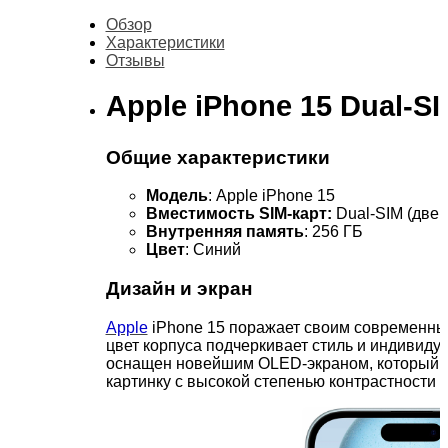
Обзор
Характеристики
Отзывы
Apple iPhone 15 Dual-SI
Общие характеристики
Модель
: Apple iPhone 15
Вместимость SIM-карт:
Dual-SIM (две 
Внутренняя память
: 256 ГБ
Цвет
: Синий
Дизайн и экран
Apple
iPhone 15 поражает своим современны
цвет корпуса подчеркивает стиль и индивиду
оснащен новейшим OLED-экраном, который о
картинку с высокой степенью контрастности 