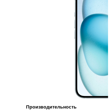
Производительность