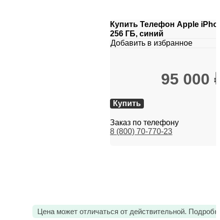
Купить Телефон Apple iPhon
256 ГБ, синий
Добавить в избранное
95 000
Купить
Заказ по телефону
8 (800) 70-770-23
Цена может отличаться от действительной. Подробн