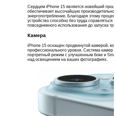
Сердцем iPhone 15 является новейший проце
обеспечивает высочайшую производительнос
энергопотребление. Благодаря этому процесс
устройство способно без труда справляться
повседневного использования до запуска тр
Камера
iPhone 15 оснащен продвинутой камерой, ко
профессионального уровня. Система камер 
портретный режим с улучшенным боке и Sma
над освещением на ваших фотографиях.