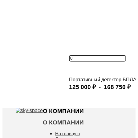
Портативный детектор БПЛА 
125 000
-
168 750
₽
₽
Купить
О КОМПАНИИ
О КОМПАНИИ
На главную