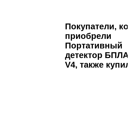
Покупатели, к
приобрели
Портативный
детектор БПЛА
V4, также купи