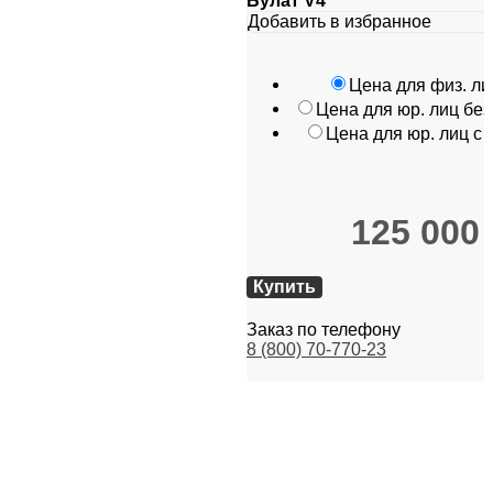
Булат V4
Добавить в избранное
Цена для физ. ли
Цена для юр. лиц бе
Цена для юр. лиц с
125 000
Купить
Заказ по телефону
8 (800) 70-770-23